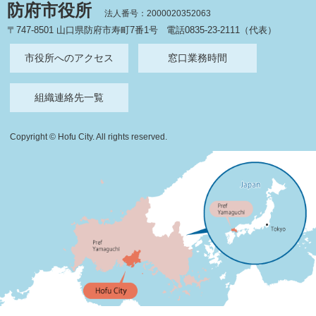
防府市役所
法人番号：2000020352063
〒747-8501 山口県防府市寿町7番1号
電話0835-23-2111（代表）
市役所へのアクセス
窓口業務時間
組織連絡先一覧
Copyright © Hofu City. All rights reserved.