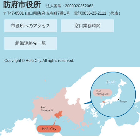
防府市役所
法人番号：2000020352063
〒747-8501 山口県防府市寿町7番1号
電話0835-23-2111（代表）
市役所へのアクセス
窓口業務時間
組織連絡先一覧
Copyright © Hofu City. All rights reserved.