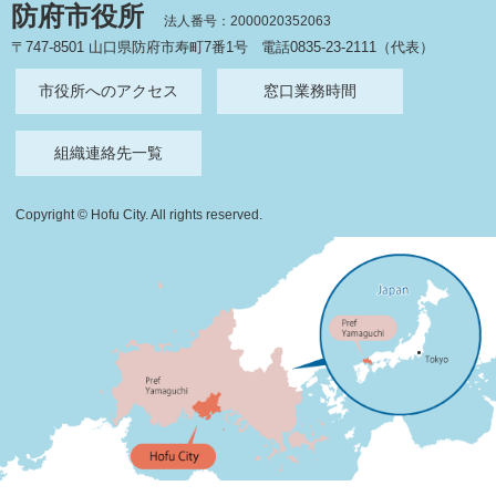
防府市役所
法人番号：2000020352063
〒747-8501 山口県防府市寿町7番1号
電話0835-23-2111（代表）
市役所へのアクセス
窓口業務時間
組織連絡先一覧
Copyright © Hofu City. All rights reserved.