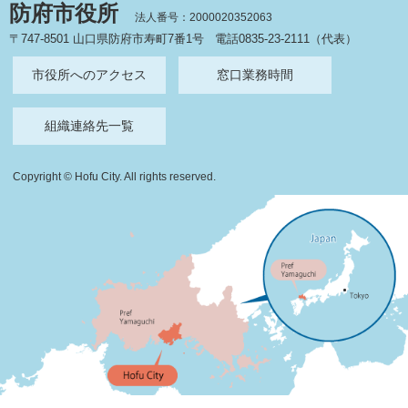
防府市役所
法人番号：2000020352063
〒747-8501 山口県防府市寿町7番1号
電話0835-23-2111（代表）
市役所へのアクセス
窓口業務時間
組織連絡先一覧
Copyright © Hofu City. All rights reserved.