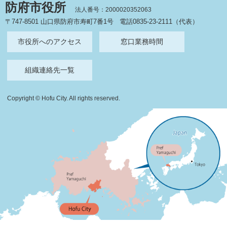
防府市役所
法人番号：2000020352063
〒747-8501 山口県防府市寿町7番1号
電話0835-23-2111（代表）
市役所へのアクセス
窓口業務時間
組織連絡先一覧
Copyright © Hofu City. All rights reserved.