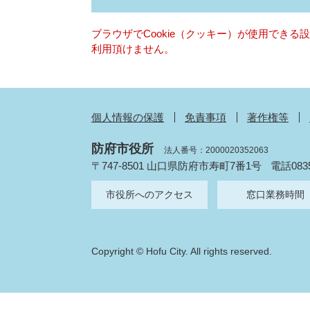
ブラウザでCookie（クッキー）が使用でき
利用頂けません。
個人情報の保護
免責事項
著作権等
防府市役所
法人番号：2000020352063
〒747-8501 山口県防府市寿町7番1号
電話083
市役所へのアクセス
窓口業務時間
Copyright © Hofu City. All rights reserved.