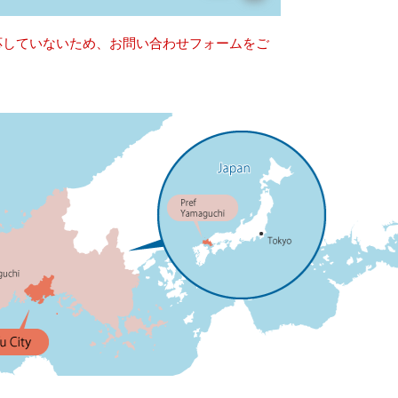
対応していないため、お問い合わせフォームをご