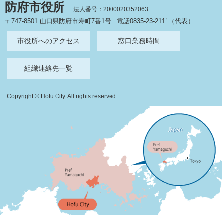
防府市役所
法人番号：2000020352063
〒747-8501 山口県防府市寿町7番1号
電話0835-23-2111（代表）
市役所へのアクセス
窓口業務時間
組織連絡先一覧
Copyright © Hofu City. All rights reserved.