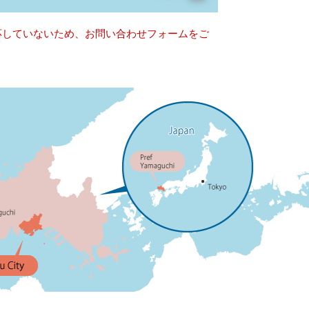
対応していないため、お問い合わせフォームをご