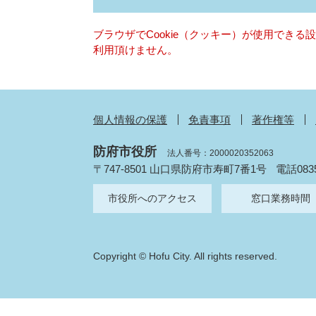
ブラウザでCookie（クッキー）が使用でき
利用頂けません。
個人情報の保護
免責事項
著作権等
防府市役所
法人番号：2000020352063
〒747-8501 山口県防府市寿町7番1号
電話083
市役所へのアクセス
窓口業務時間
Copyright © Hofu City. All rights reserved.