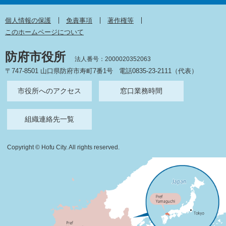
個人情報の保護
免責事項
著作権等
このホームページについて
防府市役所
法人番号：2000020352063
〒747-8501 山口県防府市寿町7番1号
電話0835-23-2111（代表）
市役所へのアクセス
窓口業務時間
組織連絡先一覧
Copyright © Hofu City. All rights reserved.