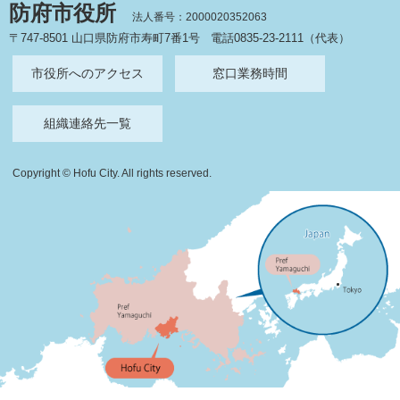
防府市役所
法人番号：2000020352063
〒747-8501 山口県防府市寿町7番1号
電話0835-23-2111（代表）
市役所へのアクセス
窓口業務時間
組織連絡先一覧
Copyright © Hofu City. All rights reserved.