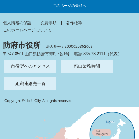
このページの先頭へ
個人情報の保護
免責事項
著作権等
このホームページについて
防府市役所
法人番号：2000020352063
〒747-8501 山口県防府市寿町7番1号
電話0835-23-2111（代表）
市役所へのアクセス
窓口業務時間
組織連絡先一覧
Copyright © Hofu City. All rights reserved.