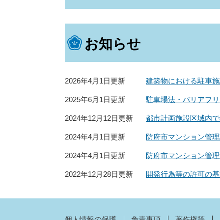
お知らせ
2026年4月1日更新
建築物における駐車施
2025年6月1日更新
駐車場法・バリアフリ
2024年12月12日更新
都市計画施設区域内で
2024年4月1日更新
防府市マンション管理
2024年4月1日更新
防府市マンション管理
2022年12月28日更新
開発行為等の許可の基
個人情報の保護
免責事項
著作権等