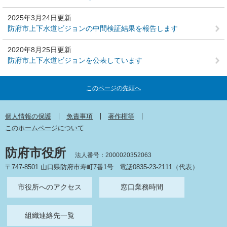
2025年3月24日更新
防府市上下水道ビジョンの中間検証結果を報告します
2020年8月25日更新
防府市上下水道ビジョンを公表しています
このページの先頭へ
個人情報の保護
免責事項
著作権等
このホームページについて
防府市役所
法人番号：2000020352063
〒747-8501 山口県防府市寿町7番1号
電話0835-23-2111（代表）
市役所へのアクセス
窓口業務時間
組織連絡先一覧