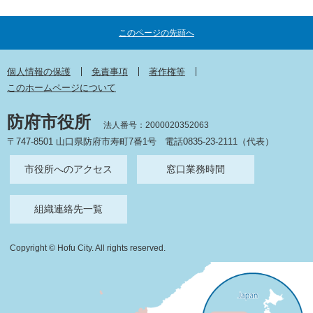
このページの先頭へ
個人情報の保護
免責事項
著作権等
このホームページについて
防府市役所
法人番号：2000020352063
〒747-8501 山口県防府市寿町7番1号
電話0835-23-2111（代表）
市役所へのアクセス
窓口業務時間
組織連絡先一覧
Copyright © Hofu City. All rights reserved.