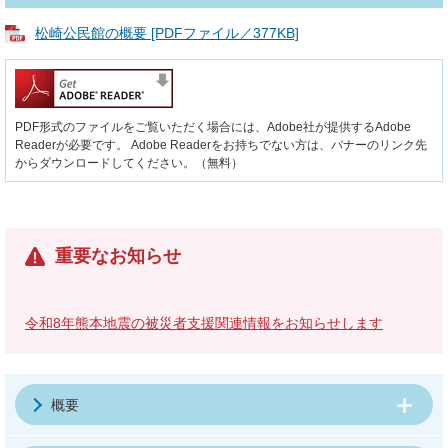
松崎公民館の概要 [PDFファイル／377KB]
PDF形式のファイルをご覧いただく場合には、Adobe社が提供するAdobe
Readerが必要です。
Adobe Readerをお持ちでない方は、バナーのリンク先
からダウンロードしてください。（無料）
重要なお知らせ
令和8年熊本地震の被災者支援関連情報をお知らせします
概要