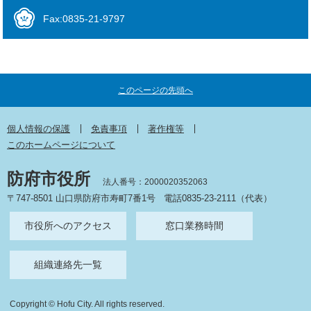
Fax:0835-21-9797
このページの先頭へ
個人情報の保護
免責事項
著作権等
このホームページについて
防府市役所
法人番号：2000020352063
〒747-8501 山口県防府市寿町7番1号
電話0835-23-2111（代表）
市役所へのアクセス
窓口業務時間
組織連絡先一覧
Copyright © Hofu City. All rights reserved.