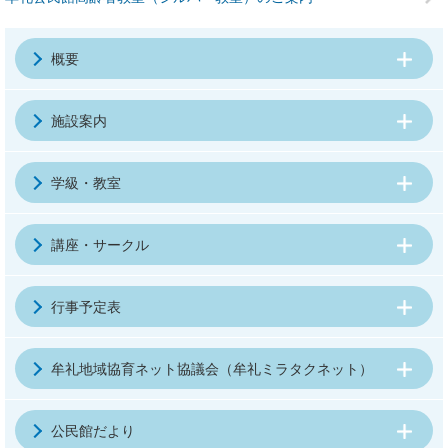
概要
施設案内
学級・教室
講座・サークル
行事予定表
牟礼地域協育ネット協議会（牟礼ミラタクネット）
公民館だより