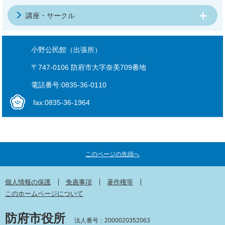
講座・サークル
小野公民館（出張所）
〒747-0106 防府市大字奈美709番地
電話番号:0835-36-0110
fax:0835-36-1964
このページの先頭へ
個人情報の保護
免責事項
著作権等
このホームページについて
防府市役所
法人番号：2000020352063