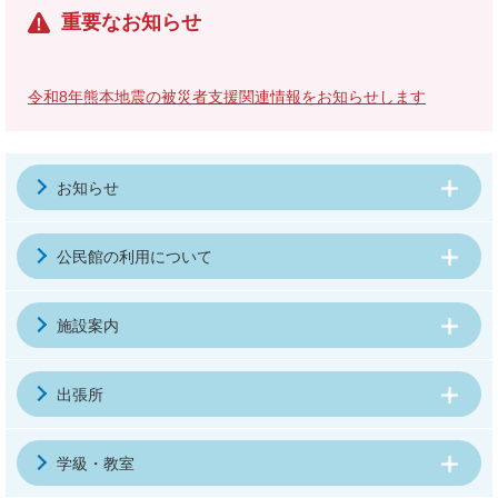
重要なお知らせ
令和8年熊本地震の被災者支援関連情報をお知らせします
お知らせ
公民館の利用について
施設案内
出張所
学級・教室