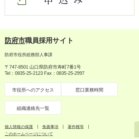
防府市
職員採用サイト
防府市役所総務部人事課
〒747-8501 山口県防府市寿町7番1号
Tel：0835-25-2123 Fax：0835-25-2997
市役所へのアクセス
窓口業務時間
組織連絡先一覧
個人情報の保護
免責事項
著作権等
このホームページについて