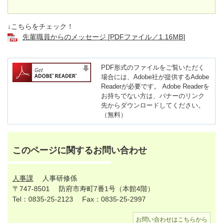
↓こちらをチェック！
先輩職員からのメッセージ [PDFファイル／1.16MB]
PDF形式のファイルをご覧いただく
場合には、Adobe社が提供するAdobe
Readerが必要です。
Adobe Readerを
お持ちでない方は、バナーのリンク
先からダウンロードしてください。
（無料）
このページに関するお問い合わせ
人事課
人事研修係
〒747-8501
防府市寿町7番1号（本館4階）
Tel：0835-25-2123
Fax：0835-25-2997
お問い合わせはこちらから