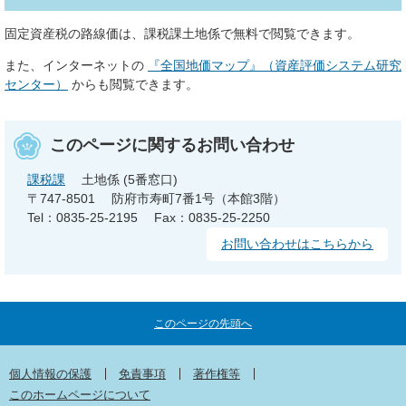
固定資産税の路線価は、課税課土地係で無料で閲覧できます。
また、インターネットの
『全国地価マップ』（資産評価システム研究
センター）
からも閲覧できます。
このページに関するお問い合わせ
課税課
土地係 (5番窓口)
〒747-8501
防府市寿町7番1号（本館3階）
Tel：0835-25-2195
Fax：0835-25-2250
お問い合わせはこちらから
このページの先頭へ
個人情報の保護
免責事項
著作権等
このホームページについて