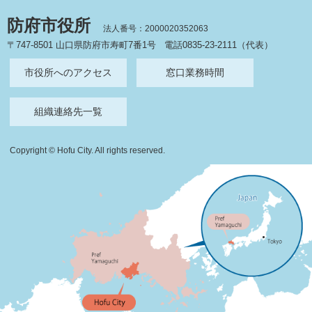
防府市役所
法人番号：2000020352063
〒747-8501 山口県防府市寿町7番1号
電話0835-23-2111（代表）
市役所へのアクセス
窓口業務時間
組織連絡先一覧
Copyright © Hofu City. All rights reserved.