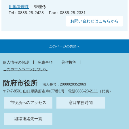
用地管理課
管理係
Tel：0835-25-2428
Fax：0835-25-2331
お問い合わせはこちらから
このページの先頭へ
個人情報の保護
免責事項
著作権等
このホームページについて
防府市役所
法人番号：2000020352063
〒747-8501 山口県防府市寿町7番1号
電話0835-23-2111（代表）
市役所へのアクセス
窓口業務時間
組織連絡先一覧