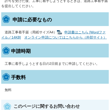
許可を受けた後、工事に着手しようとするときは、道路工事着手届
を提出してください。
申請に必要なもの
道路工事着手届（用紙サイズA4）
申請書はこちら [Wordファ
イル／14KB]
オンライン申請についてはこちらから（外部サイト）
申請時期
工事に着手しようとする日の2日前までに申請してください。
手数料
無料
このページに関するお問い合わせ