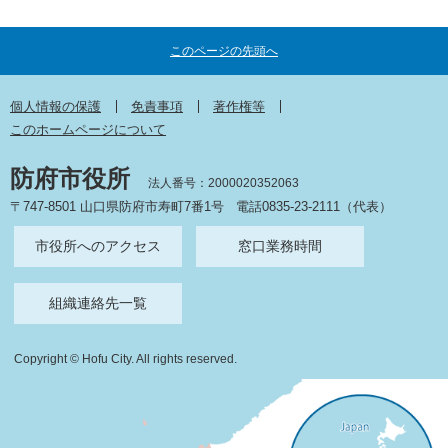
このページの先頭へ
個人情報の保護
免責事項
著作権等
このホームページについて
防府市役所
法人番号：2000020352063
〒747-8501 山口県防府市寿町7番1号
電話0835-23-2111（代表）
市役所へのアクセス
窓口業務時間
組織連絡先一覧
Copyright © Hofu City. All rights reserved.