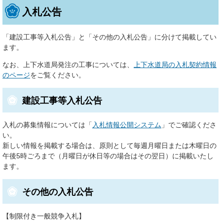
入札公告
「建設工事等入札公告」と「その他の入札公告」に分けて掲載してい
ます。
なお、上下水道局発注の工事については、
上下水道局の入札契約情報
のページ
をご覧ください。
建設工事等入札公告
入札の募集情報については「
入札情報公開システム
」でご確認くださ
い。
新しい情報を掲載する場合は、原則として毎週月曜日または木曜日の
午後5時ごろまで（月曜日が休日等の場合はその翌日）に掲載いたし
ます。
その他の入札公告
【制限付き一般競争入札】