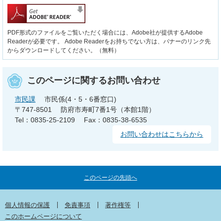
PDF形式のファイルをご覧いただく場合には、Adobe社が提供するAdobe
Readerが必要です。
Adobe Readerをお持ちでない方は、バナーのリンク先
からダウンロードしてください。（無料）
このページに関するお問い合わせ
市民課
市民係(4・5・6番窓口)
〒747-8501
防府市寿町7番1号（本館1階）
Tel：0835-25-2109
Fax：0835-38-6535
お問い合わせはこちらから
このページの先頭へ
個人情報の保護
免責事項
著作権等
このホームページについて