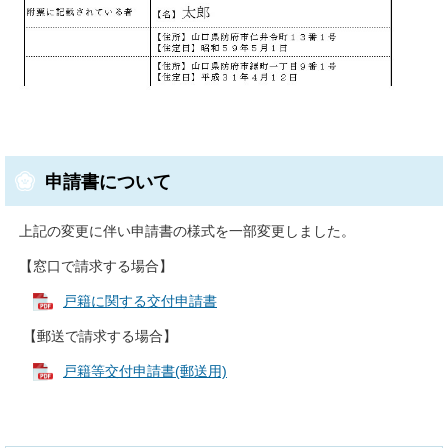
申請書について
上記の変更に伴い申請書の様式を一部変更しました。
【窓口で請求する場合】
戸籍に関する交付申請書
【郵送で請求する場合】
戸籍等交付申請書(郵送用)