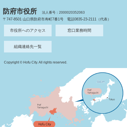
防府市役所
法人番号：2000020352063
〒747-8501 山口県防府市寿町7番1号
電話0835-23-2111（代表）
市役所へのアクセス
窓口業務時間
組織連絡先一覧
Copyright © Hofu City. All rights reserved.