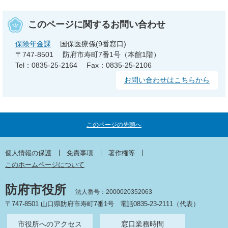
このページに関するお問い合わせ
保険年金課
国保医療係(9番窓口)
〒747-8501
防府市寿町7番1号（本館1階）
Tel：0835-25-2164
Fax：0835-25-2106
お問い合わせはこちらから
このページの先頭へ
個人情報の保護
免責事項
著作権等
このホームページについて
防府市役所
法人番号：2000020352063
〒747-8501 山口県防府市寿町7番1号
電話0835-23-2111（代表）
市役所へのアクセス
窓口業務時間