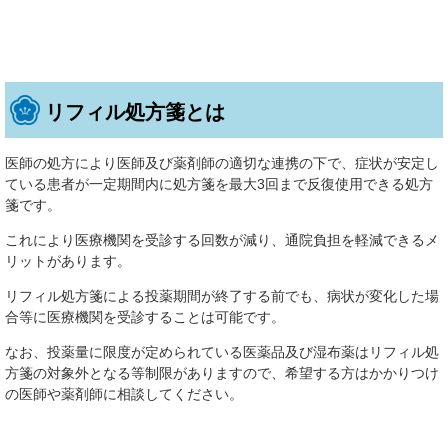
リフィル処方箋とは
医師の処方により医師及び薬剤師の適切な連携の下で、症状が安定し
ている患者が一定期間内に処方箋を最大3回まで反復使用できる処方
箋です。
これにより医療機関を受診する回数が減り、通院負担を軽減できるメ
リットがあります。
リフィル処方箋による投薬期間が終了する前でも、病状が変化した場
合等に医療機関を受診することは可能です。
なお、投薬量に限度が定められている医薬品及び湿布薬はリフィル処
方箋の対象外となる等制限がありますので、希望する方はかかりつけ
の医師や薬剤師に相談してください。