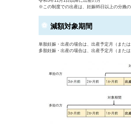
令和5年11月1日以降に出産の方
※この制度での出産は、妊娠85日以上の分娩
減額対象期間
単胎妊娠・出産の場合は、出産予定月（または
多胎妊娠・出産の場合は、出産予定月（または