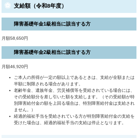
支給額（令和8年度）
障害基礎年金1級相当に該当する方
月額58,650円
障害基礎年金2級相当に該当する方
月額46,920円
ご本人の所得が一定の額以上であるときは、支給が全額または
半額に制限される場合があります。
老齢年金、遺族年金、労災補償等を受給されている場合には、
その受給額分を差し引いた額を支給します。（その受給額が特
別障害給付金の額を上回る場合は、特別障害給付金は支給され
ません。）
経過的福祉手当を受給されている方が特別障害給付金の支給を
受けた場合は、経過的福祉手当の支給は停止となります。