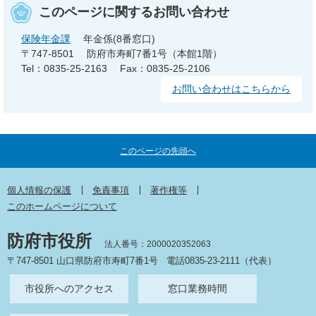
このページに関するお問い合わせ
保険年金課
年金係(8番窓口)
〒747-8501
防府市寿町7番1号（本館1階）
Tel：0835-25-2163
Fax：0835-25-2106
お問い合わせはこちらから
このページの先頭へ
個人情報の保護
免責事項
著作権等
このホームページについて
防府市役所
法人番号：2000020352063
〒747-8501 山口県防府市寿町7番1号
電話0835-23-2111（代表）
市役所へのアクセス
窓口業務時間