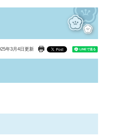
25年3月4日更新
印刷ページ表示