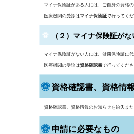
マイナ保険証がある人には、ご自身の資格の
医療機関の受診は
マイナ保険証
で行ってくだ
（２）マイナ保険証がな
マイナ保険証がない人には、健康保険証に代
医療機関の受診は
資格確認書
で行ってくださ
資格確認書、資格情
資格確認書、資格情報のお知らせを紛失また
申請に必要なもの