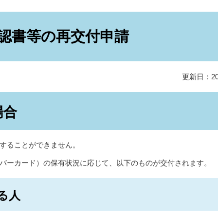
認書等の再交付申請
更新日：20
場合
することができません。
バーカード）の保有状況に応じて、以下のものが交付されます。
る人