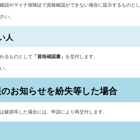
確認やマイナ保険証で資格確認ができない場合に提示するものと
さい。
い人
わるものとして
「資格確認書」
を交付します。
い。
報のお知らせを紛失等した場合
は破損等した場合には、申請により再交付します。