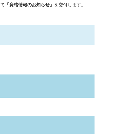
して
「資格情報のお知らせ」
を交付します。