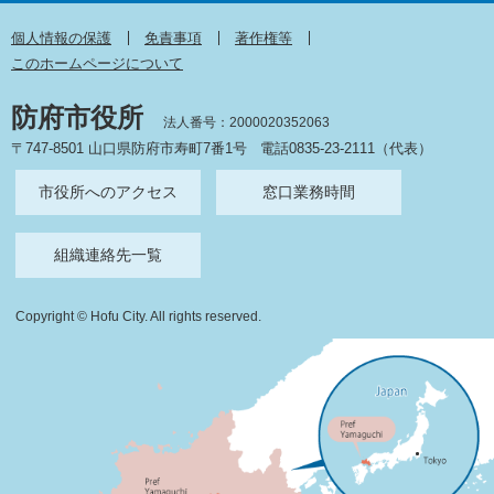
個人情報の保護
免責事項
著作権等
このホームページについて
防府市役所
法人番号：2000020352063
〒747-8501 山口県防府市寿町7番1号
電話0835-23-2111（代表）
市役所へのアクセス
窓口業務時間
組織連絡先一覧
Copyright © Hofu City. All rights reserved.