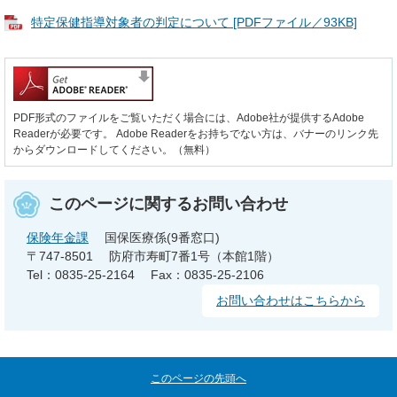
特定保健指導対象者の判定について [PDFファイル／93KB]
PDF形式のファイルをご覧いただく場合には、Adobe社が提供するAdobe
Readerが必要です。
Adobe Readerをお持ちでない方は、バナーのリンク先
からダウンロードしてください。（無料）
このページに関するお問い合わせ
保険年金課
国保医療係(9番窓口)
〒747-8501
防府市寿町7番1号（本館1階）
Tel：0835-25-2164
Fax：0835-25-2106
お問い合わせはこちらから
このページの先頭へ