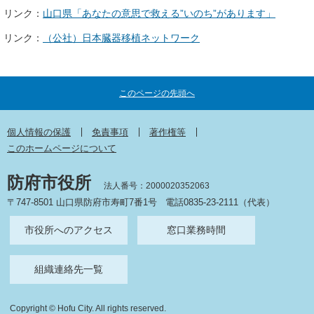
リンク：
山口県「あなたの意思で救える”いのち”があります」
リンク：
（公社）日本臓器移植ネットワーク
このページの先頭へ
個人情報の保護
免責事項
著作権等
このホームページについて
防府市役所
法人番号：2000020352063
〒747-8501 山口県防府市寿町7番1号
電話0835-23-2111（代表）
市役所へのアクセス
窓口業務時間
組織連絡先一覧
Copyright © Hofu City. All rights reserved.