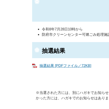
令和8年7月28日10時から
防府市クリーンセンター可燃ごみ処理施
抽選結果
抽選結果 [PDFファイル／72KB]
※当選された方には、別にハガキでお知らせ
かった方には、ハガキでのお知らせはありま