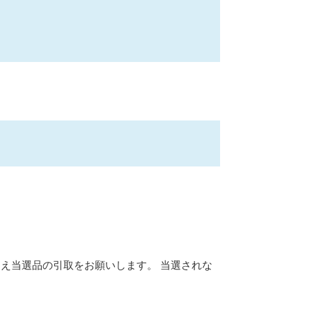
え当選品の引取をお願いします。 当選されな