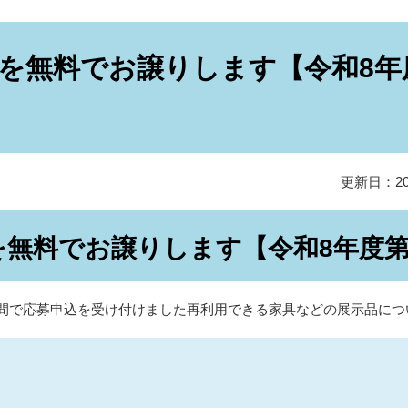
を無料でお譲りします【令和8年
更新日：20
無料でお譲りします【令和8年度第
の期間で応募申込を受け付けました再利用できる家具などの展示品に
日・抽