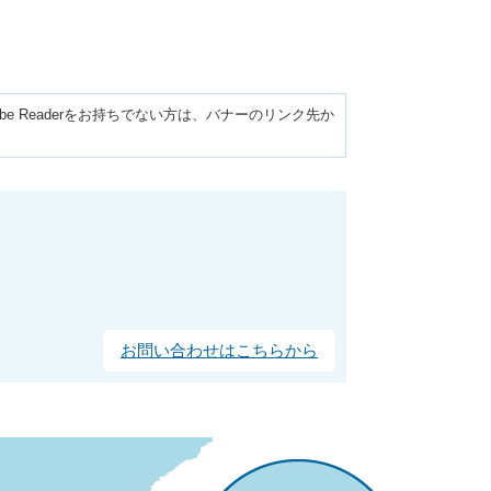
obe Readerをお持ちでない方は、バナーのリンク先か
お問い合わせはこちらから