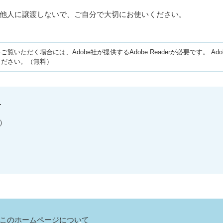
他人に譲渡しないで、ご自分で大切にお使いください。
ご覧いただく場合には、Adobe社が提供するAdobe Readerが必要です。
Ad
ください。（無料）
せ
）
このホームページについて