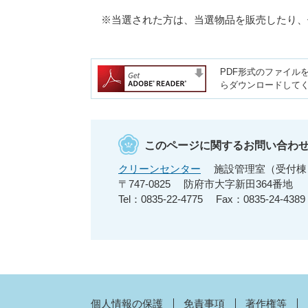
※当選された方は、当選物品を販売したり、
PDF形式のファイルを
らダウンロードして
このページに関するお問い合わ
クリーンセンター
施設管理室（受付棟
〒747-0825
防府市大字新田364番地
Tel：0835-22-4775
Fax：0835-24-4389
個人情報の保護
免責事項
著作権等