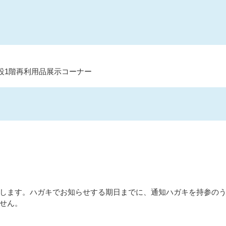
設1階再利用品展示コーナー
します。ハガキでお知らせする期日までに、通知ハガキを持参のう
せん。