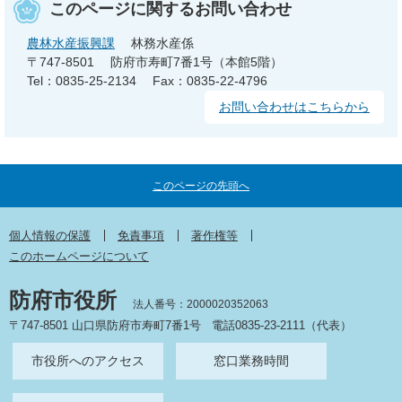
このページに関するお問い合わせ
農林水産振興課
林務水産係
〒747-8501
防府市寿町7番1号（本館5階）
Tel：0835-25-2134
Fax：0835-22-4796
お問い合わせはこちらから
このページの先頭へ
個人情報の保護
免責事項
著作権等
このホームページについて
防府市役所
法人番号：2000020352063
〒747-8501 山口県防府市寿町7番1号
電話0835-23-2111（代表）
市役所へのアクセス
窓口業務時間