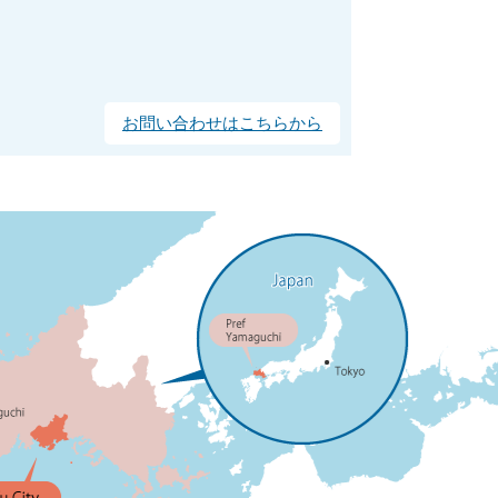
お問い合わせはこちらから