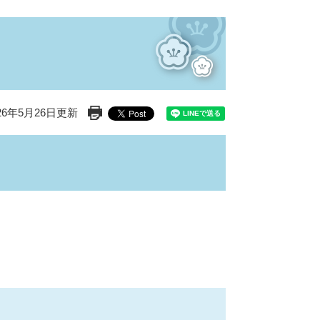
26年5月26日更新
印刷ページ表示