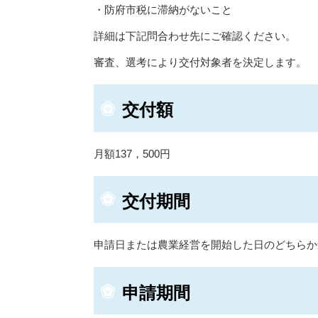
・防府市税に滞納がないこと
詳細は下記問合わせ先にご確認ください。
審査、選考により交付対象者を決定します。
交付額
月額137，500円
交付期間
申請日または農業経営を開始した日のどちらか
申請期間