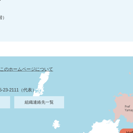
せ
階）
このホームページについて
5-23-2111（代表）
組織連絡先一覧