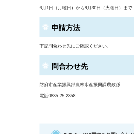
6月1日（月曜日）から9月30日（火曜日）まで
申請方法
下記問合わせ先にご確認ください。
問合わせ先
防府市産業振興部農林水産振興課農政係
電話0835-25-2358