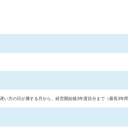
遅い方の日が属する月から、経営開始後3年度目分まで（最長3年間