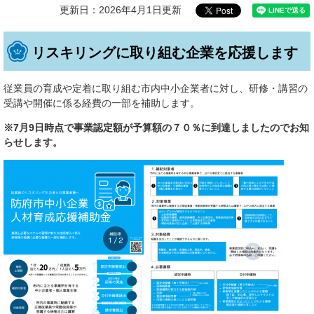
更新日：2026年4月1日更新
リスキリングに取り組む企業を応援します
従業員の育成や定着に取り組む市内中小企業者に対し、研修・講習の
受講や開催に係る経費の一部を補助します。
※7月9日時点で事業認定額が予算額の７０％に到達しましたのでお知
らせします。