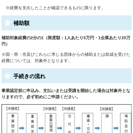
※経費を支出したことが確認できるものに限ります。
補助額
補助対象経費の2分の1（限度額：1人あたり5万円・1企業あたり20万
円）
※国・県・市及びこれらに準じる団体からの補助または助成を受けた
経費については、対象外となります。
手続きの流れ
事業認定前に申込み、支払いまたは受講を開始した場合は対象外とな
りますので、必ず初めにご申請ください。