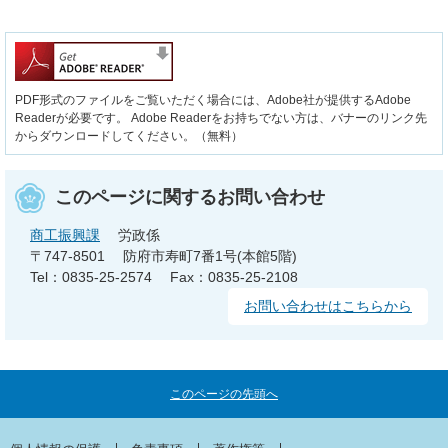
PDF形式のファイルをご覧いただく場合には、Adobe社が提供するAdobe
Readerが必要です。
Adobe Readerをお持ちでない方は、バナーのリンク先
からダウンロードしてください。（無料）
このページに関するお問い合わせ
商工振興課
労政係
〒747-8501
防府市寿町7番1号(本館5階)
Tel：0835-25-2574
Fax：0835-25-2108
お問い合わせはこちらから
このページの先頭へ