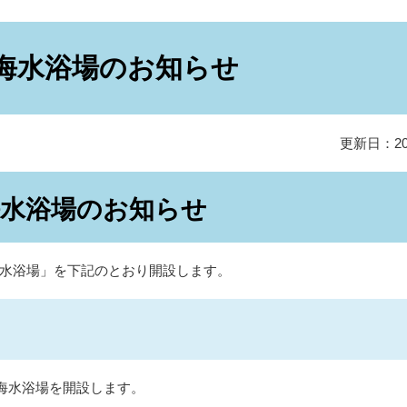
内海水浴場のお知らせ
更新日：20
海水浴場のお知らせ
水浴場」を下記のとおり開設します。
、海水浴場を開設します。