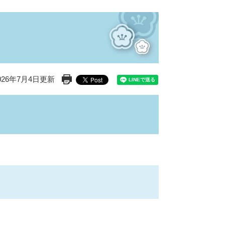
26年7月4日更新
印刷ページ表示