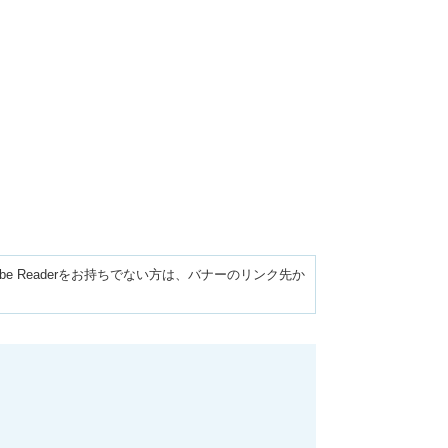
obe Readerをお持ちでない方は、バナーのリンク先か