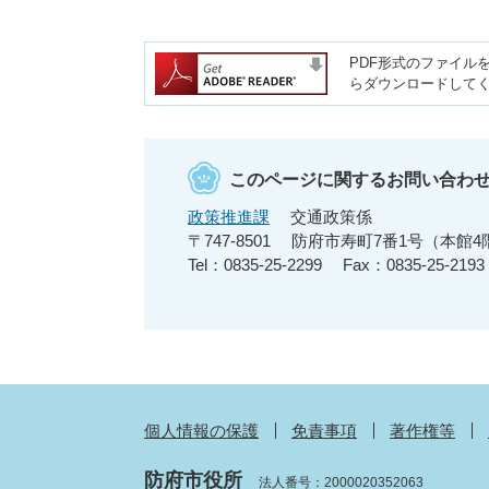
PDF形式のファイルを
らダウンロードして
このページに関するお問い合わ
政策推進課
交通政策係
〒747-8501
防府市寿町7番1号（本館4
Tel：0835-25-2299
Fax：0835-25-2193
個人情報の保護
免責事項
著作権等
防府市役所
法人番号：2000020352063