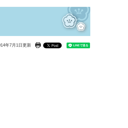
14年7月1日更新
印刷ページ表示