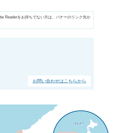
obe Readerをお持ちでない方は、バナーのリンク先か
お問い合わせはこちらから