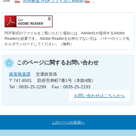
168
共同募金 [PDFファイル／64KB]
PDF形式のファイルをご覧いただく場合には、Adobe社が提供するAdobe
Readerが必要です。
Adobe Readerをお持ちでない方は、バナーのリンク先
からダウンロードしてください。（無料）
このページに関するお問い合わせ
政策推進課
交通政策係
〒747-8501
防府市寿町7番1号（本館4階）
Tel：0835-25-2299
Fax：0835-25-2193
お問い合わせはこちらから
このページの先頭へ