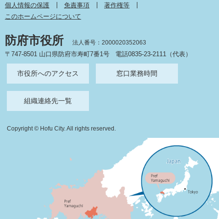
個人情報の保護
免責事項
著作権等
このホームページについて
防府市役所
法人番号：2000020352063
〒747-8501 山口県防府市寿町7番1号
電話0835-23-2111（代表）
市役所へのアクセス
窓口業務時間
組織連絡先一覧
Copyright © Hofu City. All rights reserved.