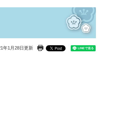
21年1月28日更新
印刷ページ表示