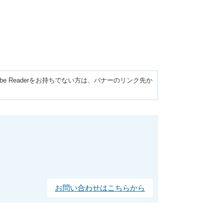
obe Readerをお持ちでない方は、バナーのリンク先か
お問い合わせはこちらから