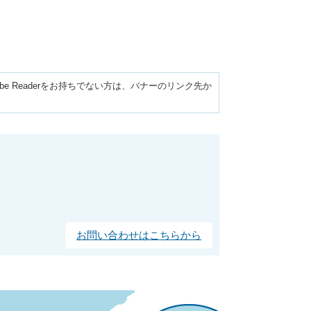
obe Readerをお持ちでない方は、バナーのリンク先か
お問い合わせはこちらから