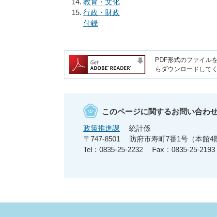
教育・文化
行政・財政
付録
PDF形式のファイルを
らダウンロードして
このページに関するお問い合わ
政策推進課
統計係
〒747-8501
防府市寿町7番1号（本館4
Tel：0835-25-2232
Fax：0835-25-2193