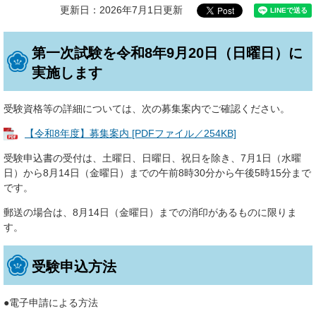
更新日：2026年7月1日更新
第一次試験を令和8年9月20日（日曜日）に
実施します
受験資格等の詳細については、次の募集案内でご確認ください。
【令和8年度】募集案内 [PDFファイル／254KB]
受験申込書の受付は、土曜日、日曜日、祝日を除き、7月1日（水曜
日）から8月14日（金曜日）までの午前8時30分から午後5時15分まで
です。
郵送の場合は、8月14日（金曜日）までの消印があるものに限りま
す。
受験申込方法
●電子申請による方法