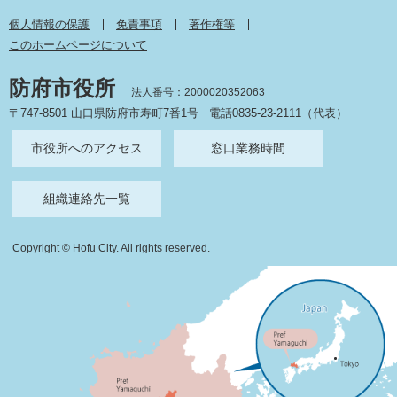
個人情報の保護
免責事項
著作権等
このホームページについて
防府市役所
法人番号：2000020352063
〒747-8501 山口県防府市寿町7番1号
電話0835-23-2111（代表）
市役所へのアクセス
窓口業務時間
組織連絡先一覧
Copyright © Hofu City. All rights reserved.