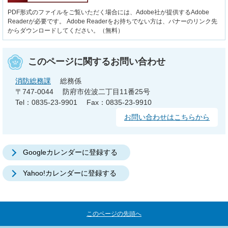
PDF形式のファイルをご覧いただく場合には、Adobe社が提供するAdobe
Readerが必要です。
Adobe Readerをお持ちでない方は、バナーのリンク先
からダウンロードしてください。（無料）
このページに関するお問い合わせ
消防総務課
総務係
〒747-0044
防府市佐波二丁目11番25号
Tel：0835-23-9901
Fax：0835-23-9910
お問い合わせはこちらから
Googleカレンダーに登録する
Yahoo!カレンダーに登録する
このページの先頭へ