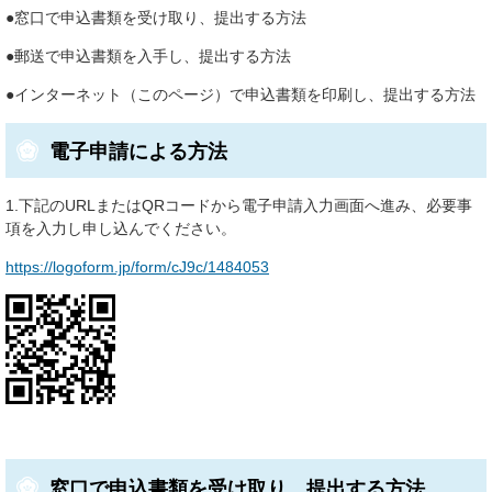
●窓口で申込書類を受け取り、提出する方法
●郵送で申込書類を入手し、提出する方法
●インターネット（このページ）で申込書類を印刷し、提出する方法
電子申請による方法
1.下記のURLまたはQRコードから電子申請入力画面へ進み、必要事
項を入力し申し込んでください。
https://logoform.jp/form/cJ9c/1484053
窓口で申込書類を受け取り、提出する方法