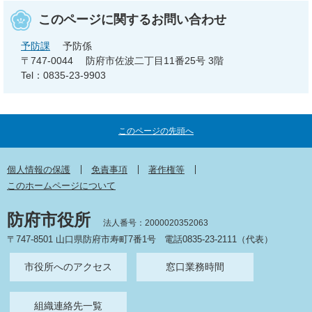
このページに関するお問い合わせ
予防課
予防係
〒747-0044
防府市佐波二丁目11番25号 3階
Tel：0835-23-9903
このページの先頭へ
個人情報の保護
免責事項
著作権等
このホームページについて
防府市役所
法人番号：2000020352063
〒747-8501 山口県防府市寿町7番1号
電話0835-23-2111（代表）
市役所へのアクセス
窓口業務時間
組織連絡先一覧