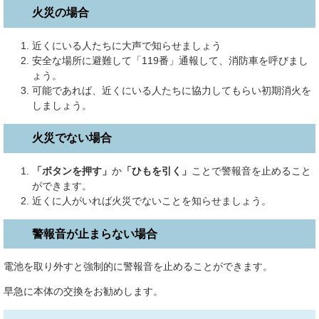
火災の場合
近くにいる人たちに大声で知らせましょう
安全な場所に避難して「119番」通報して、消防車を呼びまし
ょう。
可能であれば、近くにいる人たちに協力してもらい初期消火を
しましょう。
火災でない場合
「ボタンを押す」
か
「ひもを引く」
ことで警報音を止めること
ができます。
近くに人がいれば火災でないことを知らせましょう。
警報音が止まらない場合
電池を取り外すと強制的に警報音を止めることができます。
早急に本体の交換をお勧めします。