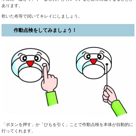
あります。
乾いた布等で拭いてキレイにしましょう。
作動点検をしてみましょう！
「ボタンを押す」か「ひもを引く」ことで作動点検を本体が自動的に
行ってくれます。