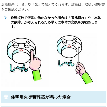
点検結果は「音」や「光」で教えてくれます。詳細は、取扱い説明書
をご確認ください。
作動点検で正常に働かなかった場合は「電池切れ」や「本体
の故障」が考えられるため早くに本体の交換をお勧めしま
す。
住宅用火災警報器が鳴った場合