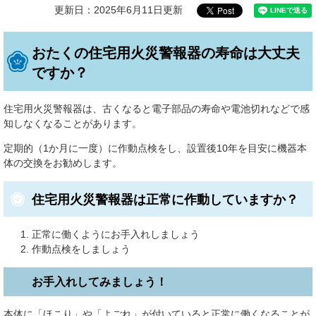
更新日：2025年6月11日更新
おたくの住宅用火災警報器の寿命は大丈夫
ですか？
住宅用火災警報器は、古くなると電子部品の寿命や電池切れなどで感
知しなくなることがあります。
定期的（1か月に一度）に作動点検をし、設置後10年を目安に機器本
体の交換をお勧めします。
住宅用火災警報器は正常に作動していますか？
正常に働くようにお手入れしましょう
作動点検をしましょう
お手入れしてみましょう！
本体に「ほこり」や「よごれ」が付いていると正常に働くなることが