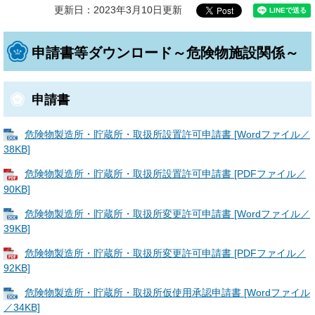
更新日：2023年3月10日更新
申請書等ダウンロード～危険物施設関係～
申請書
危険物製造所・貯蔵所・取扱所設置許可申請書 [Wordファイル／
38KB]
危険物製造所・貯蔵所・取扱所設置許可申請書 [PDFファイル／
90KB]
危険物製造所・貯蔵所・取扱所変更許可申請書 [Wordファイル／
39KB]
危険物製造所・貯蔵所・取扱所変更許可申請書 [PDFファイル／
92KB]
危険物製造所・貯蔵所・取扱所仮使用承認申請書 [Wordファイル
／34KB]