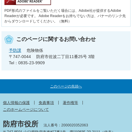
PDF形式のファイルをご覧いただく場合には、Adobe社が提供するAdobe
Readerが必要です。
Adobe Readerをお持ちでない方は、バナーのリンク先
からダウンロードしてください。（無料）
このページに関するお問い合わせ
予防課
危険物係
〒747-0044
防府市佐波二丁目11番25号 3階
Tel：0835-23-9909
このページの先頭へ
個人情報の保護
免責事項
著作権等
このホームページについて
防府市役所
法人番号：2000020352063