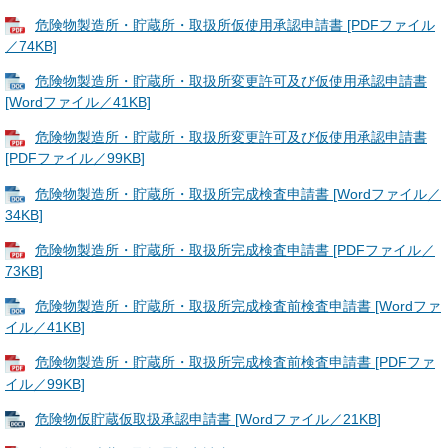
危険物製造所・貯蔵所・取扱所仮使用承認申請書 [PDFファイル
／74KB]
危険物製造所・貯蔵所・取扱所変更許可及び仮使用承認申請書
[Wordファイル／41KB]
危険物製造所・貯蔵所・取扱所変更許可及び仮使用承認申請書
[PDFファイル／99KB]
危険物製造所・貯蔵所・取扱所完成検査申請書 [Wordファイル／
34KB]
危険物製造所・貯蔵所・取扱所完成検査申請書 [PDFファイル／
73KB]
危険物製造所・貯蔵所・取扱所完成検査前検査申請書 [Wordファ
イル／41KB]
危険物製造所・貯蔵所・取扱所完成検査前検査申請書 [PDFファ
イル／99KB]
危険物仮貯蔵仮取扱承認申請書 [Wordファイル／21KB]