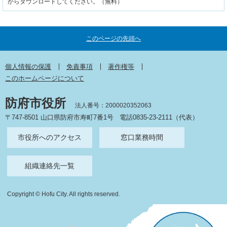
からダウンロードしてください。（無料）
このページの先頭へ
個人情報の保護
免責事項
著作権等
このホームページについて
防府市役所
法人番号：2000020352063
〒747-8501 山口県防府市寿町7番1号
電話0835-23-2111（代表）
市役所へのアクセス
窓口業務時間
組織連絡先一覧
Copyright © Hofu City. All rights reserved.