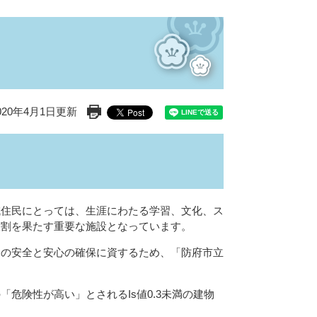
20年4月1日更新
印刷ページ表示
住民にとっては、生涯にわたる学習、文化、ス
役割を果たす重要な施設となっています。
の安全と安心の確保に資するため、「防府市立
険性が高い」とされるIs値0.3未満の建物