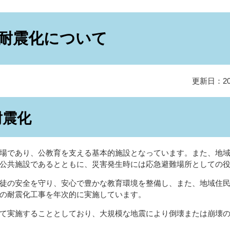
耐震化について
更新日：20
耐震化
場であり、公教育を支える基本的施設となっています。また、地域
公共施設であるとともに、災害発生時には応急避難場所としての
徒の安全を守り、安心で豊かな教育環境を整備し、また、地域住民
の耐震化工事を年次的に実施しています。
実施することとしており、大規模な地震により倒壊または崩壊の「危