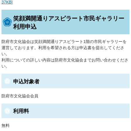
37KB]
笑顔満開通りアスピラート市民ギャラリー
利用申込
防府市文化協会は笑顔満開通りアスピラート1階の市民ギャラリーを
運営しております。利用を希望される方は申込書を提出してくださ
い。
利用についての詳しい内容は防府市文化協会までお問い合わせくださ
い。
申込対象者
防府市文化協会会員
利用料
無料