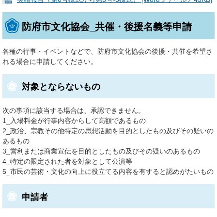
防府市文化協会_共催・後援名義等申請
各種の行事・イベントなどで、防府市文化協会の後援・共催を希望さ
れる場合に申請してください。
対象とならないもの
次の事項に該当する場合は、承認できません。
1_入場料金が行事内容からして高額であるもの
2_政治、宗教その他特定の思想活動を目的としたもの及びその疑いの
あるもの
3_営利または商業宣伝を目的としたもの及びその疑いのあるもの
4_特定の限定された者を対象として公演等
5_市民の芸術・文化の向上に役立てる内容を有すると認めがたいもの
申請者