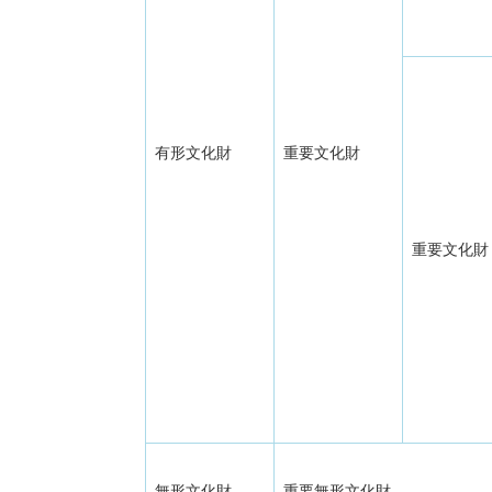
有形文化財
重要文化財
重要文化財
無形文化財
重要無形文化財