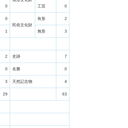
0
工芸
0
0
有形
2
民俗文化財
1
無形
3
2
史跡
7
0
名勝
0
3
天然記念物
4
29
63