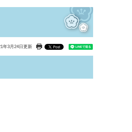
21年3月24日更新
印刷ページ表示