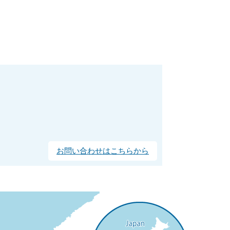
お問い合わせはこちらから