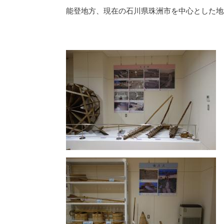
能登地方、現在の石川県珠洲市を中心とした地