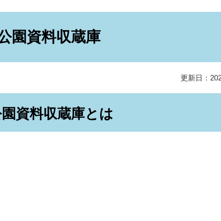
公園資料収蔵庫
更新日：20
公園資料収蔵庫とは