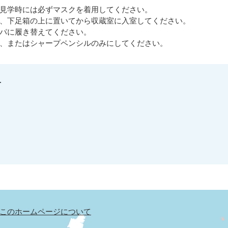
見学時には必ずマスクを着用してください。
、下足箱の上に置いてから収蔵室に入室してください。
パに履き替えてください。
、またはシャープペンシルのみにしてください。
せ
このホームページについて