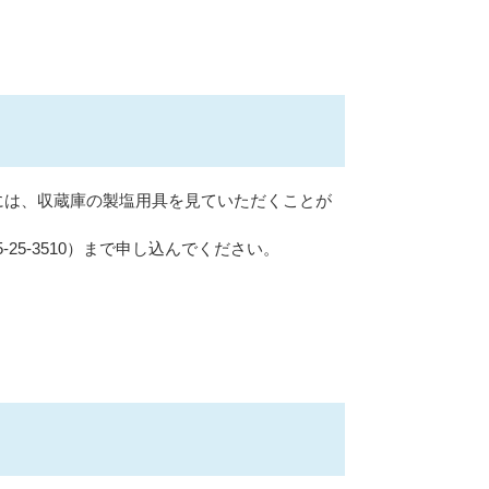
には、収蔵庫の製塩用具を見ていただくことが
5-3510）まで申し込んでください。