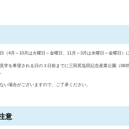
（4月～10月は火曜日～金曜日、11月～3月は水曜日～金曜日）
学を希望される日の３日前までに三田尻塩田記念産業公園（0835-2
。
ない場合がございますので、ご了承ください。
注意