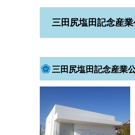
本
文
三田尻塩田記念産業
三田尻塩田記念産業