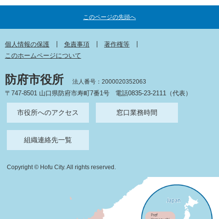
このページの先頭へ
個人情報の保護
免責事項
著作権等
このホームページについて
防府市役所
法人番号：2000020352063
〒747-8501 山口県防府市寿町7番1号
電話0835-23-2111（代表）
市役所へのアクセス
窓口業務時間
組織連絡先一覧
Copyright © Hofu City. All rights reserved.