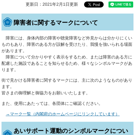
更新日：2021年2月1日更新
障害者に関するマークについて
障害には、身体内部の障害や聴覚障害など外見からは分かりにくい
ものもあり、障害のある方が誤解を受けたり、我慢を強いられる場面
があります。
障害について分かりやすく表示をするため、または障害のある方に
配慮した施設であることを知らせるため、様々なシンボルマークがあ
ります。
街で見かける障害者に関するマークには、主に次のようなものがあり
ます。
皆さまの御理解と御協力をお願いいたします。
また、使用にあたっては、各団体にご確認ください。
→マーク一覧（内閣府のホームページにリンクしています）
あいサポート運動のシンボルマークについ