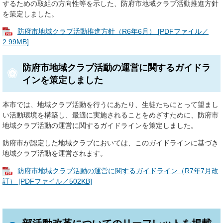
するための取組の方向性等を示した、防府市地域クラブ活動推進方針
を策定しました。
防府市地域クラブ活動推進方針（R6年6月） [PDFファイル／
2.99MB]
防府市地域クラブ活動の運営に関するガイドラ
インを策定しました
本市では、地域クラブ活動を行うにあたり、生徒たちにとって望まし
い活動環境を構築し、最適に実施されることをめざすために、防府市
地域クラブ活動の運営に関するガイドラインを策定しました。
防府市が認定した地域クラブにおいては、このガイドラインに基づき
地域クラブ活動を運営されます。
防府市地域クラブ活動の運営に関するガイドライン（R7年7月改
訂） [PDFファイル／502KB]