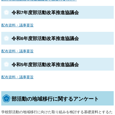
令和7年度部活動改革推進協議会
配布資料・議事要旨
令和6年度部活動改革推進協議会
配布資料・議事要旨
令和5年度部活動改革推進協議会
配布資料・議事要旨
部活動の地域移行に関するアンケート
学校部活動の地域移行に向けた取り組みを検討する基礎資料とするた