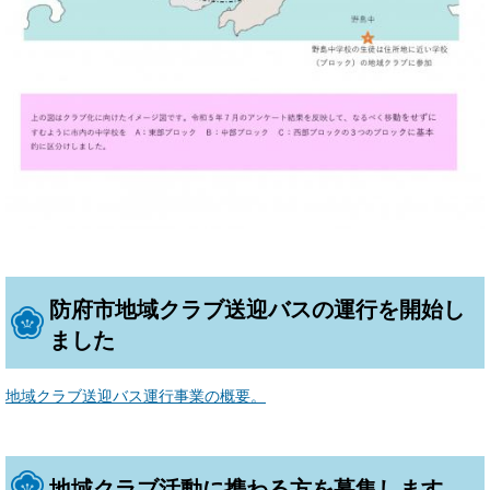
防府市地域クラブ送迎バスの運行を開始し
ました
地域クラブ送迎バス運行事業の概要。
地域クラブ活動に携わる方を募集します