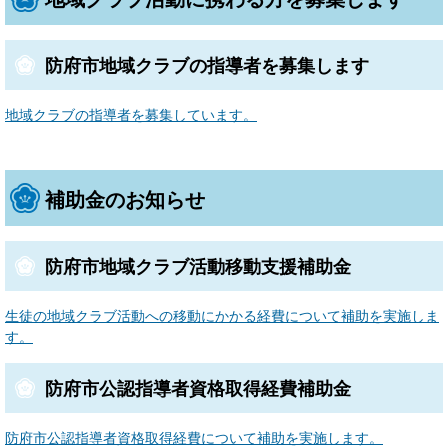
防府市地域クラブの指導者を募集します
地域クラブの指導者を募集しています。
補助金のお知らせ
防府市地域クラブ活動移動支援補助金
生徒の地域クラブ活動への移動にかかる経費について補助を実施しま
す。
防府市公認指導者資格取得経費補助金
防府市公認指導者資格取得経費について補助を実施します。