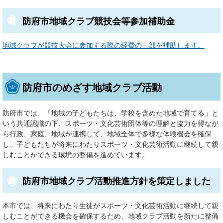
防府市地域クラブ競技会等参加補助金
地域クラブが競技大会に参加する際の経費の一部を補助します。
防府市のめざす地域クラブ活動
防府市では、「地域の子どもたちは、学校を含めた地域で育てる」と
いう共通認識の下、スポーツ・文化芸術団体等の理解と協力を得なが
ら行政、家庭、地域が連携して、地域全体で多様な体験機会を確保
し、子どもたちが将来にわたりスポーツ・文化芸術活動に継続して親
しむことができる環境の整備を進めています。
防府市地域クラブ活動推進方針を策定しました
本市では、将来にわたり生徒がスポーツ・文化芸術活動に継続して親
しむことができる機会を確保するため、地域クラブ活動を新たに整備