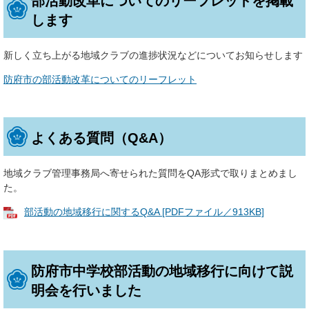
部活動改革についてのリーフレットを掲載
します
新しく立ち上がる地域クラブの進捗状況などについてお知らせします
防府市の部活動改革についてのリーフレット
よくある質問（Q&A）
地域クラブ管理事務局へ寄せられた質問をQA形式で取りまとめまし
た。
部活動の地域移行に関するQ&A [PDFファイル／913KB]
防府市中学校部活動の地域移行に向けて説
明会を行いました