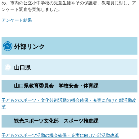
め、市内の公立小中学校の児童生徒やその保護者、教職員に対し、ア
ンケート調査を実施しました。
アンケート結果
外部リンク
山口県
山口県教育委員会 学校安全・体育課
子どものスポーツ・文化芸術活動の機会確保・充実に向けた部活動改
革
観光スポーツ文化部 スポーツ推進課
子どものスポーツ活動の機会確保・充実に向けた部活動改革