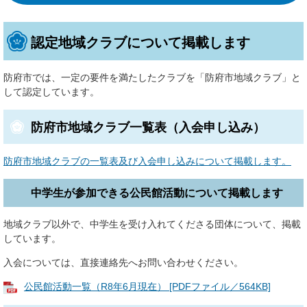
認定地域クラブについて掲載します
防府市では、一定の要件を満たしたクラブを「防府市地域クラブ」と
して認定しています。
防府市地域クラブ一覧表（入会申し込み）
防府市地域クラブの一覧表及び入会申し込みについて掲載します。
中学生が参加できる公民館活動について掲載します
地域クラブ以外で、中学生を受け入れてくださる団体について、掲載
しています。
入会については、直接連絡先へお問い合わせください。
公民館活動一覧（R8年6月現在） [PDFファイル／564KB]