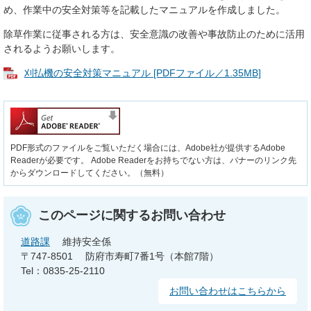
め、作業中の安全対策等を記載したマニュアルを作成しました。
除草作業に従事される方は、安全意識の改善や事故防止のために活用
されるようお願いします。
刈払機の安全対策マニュアル [PDFファイル／1.35MB]
PDF形式のファイルをご覧いただく場合には、Adobe社が提供するAdobe
Readerが必要です。
Adobe Readerをお持ちでない方は、バナーのリンク先
からダウンロードしてください。（無料）
このページに関するお問い合わせ
道路課
維持安全係
〒747-8501
防府市寿町7番1号（本館7階）
Tel：0835-25-2110
お問い合わせはこちらから