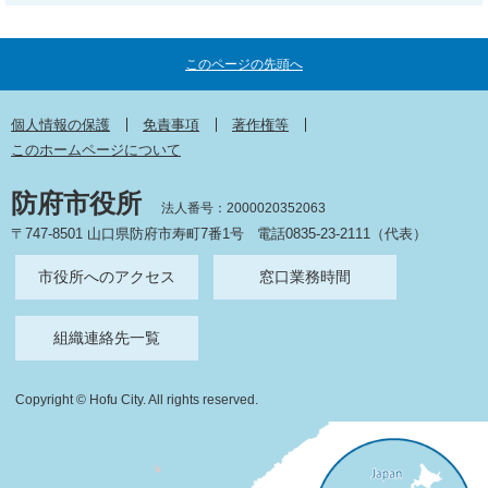
このページの先頭へ
個人情報の保護
免責事項
著作権等
このホームページについて
防府市役所
法人番号：2000020352063
〒747-8501 山口県防府市寿町7番1号
電話0835-23-2111（代表）
市役所へのアクセス
窓口業務時間
組織連絡先一覧
Copyright © Hofu City. All rights reserved.