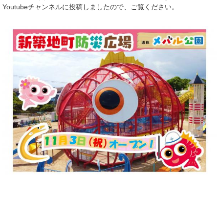
Youtubeチャンネルに投稿しましたので、ご覧ください。