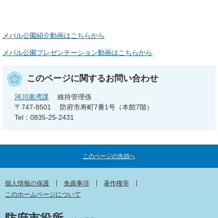
メバル公園紹介動画はこちらから
メバル公園プレゼンテーション動画はこちらから
このページに関するお問い合わせ
河川港湾課
維持管理係
〒747-8501
防府市寿町7番1号（本館7階）
Tel：0835-25-2431
このページの先頭へ
個人情報の保護
免責事項
著作権等
このホームページについて