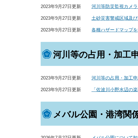
2023年9月27日更新
河川等防災監視カメラ
2023年9月27日更新
土砂災害警戒区域及び
2023年9月27日更新
各種ハザードマップを
河川等の占用・加工
2023年9月27日更新
河川等の占用・加工申
2023年9月27日更新
「佐波川小野水辺の楽
メバル公園・港湾関
2026年7月27日更新
メバル公園について知