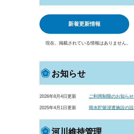
新着更新情報
現在、掲載されている情報はありません。
お知らせ
2026年8月4日更新
ご利用制限のお知らせ
2025年4月1日更新
雨水貯留浸透施設の設
河川維持管理