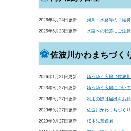
2026年4月24日更新
河川・水路等の「維持
2025年6月23日更新
水路への転落にご注意
佐波川かわまちづく
2026年1月21日更新
ゆうゆう広場（佐波川
2023年9月27日更新
ゆうゆう広場について
2023年9月27日更新
利用の際は届出をお願
2023年9月27日更新
佐波川かわまちづくり
2023年9月27日更新
桜本児童遊園